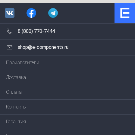
8 (800) 770-7444
shop@e-components.ru
Производители
Доставка
Оплата
Контакты
Гарантия