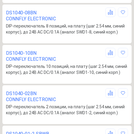
DS1040-08BN
CONNFLY ELECTRONIC
DIP-переключатель 8 позиций, на плату (шаг 2.54 мм, синий
корпус), до 24B AC DC/0.1А (аналог SWD1-8, синий корп.)
DS1040-10BN
CONNFLY ELECTRONIC
DIP-переключатель 10 позиций, на плату (шаг 2.54 мм, синий
корпус), до 24B AC DC/0.1А (аналог SWD1-10, синий корп.)
DS1040-02BN
CONNFLY ELECTRONIC
DIP-переключатель 2 позиции, на плату (шаг 2.54 мм, синий
корпус), до 24B AC DC/0.1А (аналог SWD1-2, синий корп.)
DS1040-01-2 SBWB