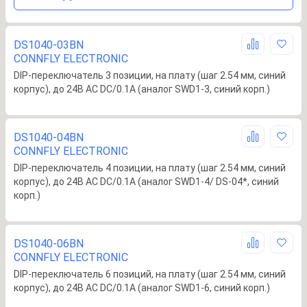
DS1040-03BN
CONNFLY ELECTRONIC
DIP-переключатель 3 позиции, на плату (шаг 2.54 мм, синий
корпус), до 24B AC DC/0.1А (аналог SWD1-3, синий корп.)
DS1040-04BN
CONNFLY ELECTRONIC
DIP-переключатель 4 позиции, на плату (шаг 2.54 мм, синий
корпус), до 24B AC DC/0.1А (аналог SWD1-4/ DS-04*, синий
корп.)
DS1040-06BN
CONNFLY ELECTRONIC
DIP-переключатель 6 позиций, на плату (шаг 2.54 мм, синий
корпус), до 24B AC DC/0.1А (аналог SWD1-6, синий корп.)