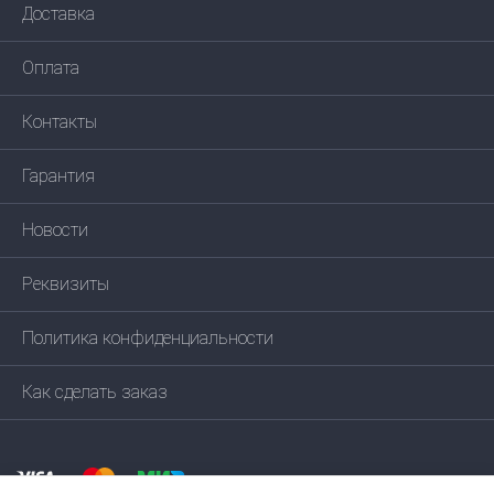
Доставка
Оплата
Контакты
Гарантия
Новости
Реквизиты
Политика конфиденциальности
Как сделать заказ