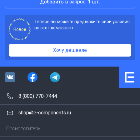
Добавить в запрос: 1 шт.
Теперь вы можете предложить свои условия
на этот компонент:
Новое
Хочу дешевле
8 (800) 770-7444
shop@e-components.ru
Производители