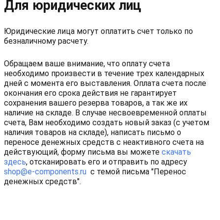
Для юридических лиц
Юридические лица могут оплатить счет только по
безналичному расчету.
Обращаем ваше внимание, что оплату счета
необходимо произвести в течение трех календарных
дней с момента его выставления. Оплата счета после
окончания его срока действия не гарантирует
сохранения вашего резерва товаров, а так же их
наличие на складе. В случае несвоевременной оплаты
счета, Вам необходимо создать новый заказ (с учетом
наличия товаров на складе), написать письмо о
переносе денежных средств с неактивного счета на
действующий, форму письма вы можете
скачать
здесь
, отсканировать его и отправить по адресу
shop@e-components.ru
с темой письма "Перенос
денежных средств".