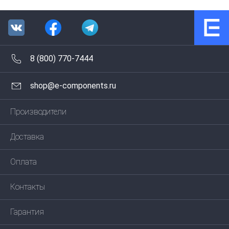
8 (800) 770-7444
shop@e-components.ru
Производители
Доставка
Оплата
Контакты
Гарантия