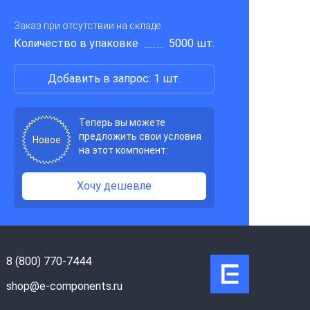
Заказ при отсутствии на складе
Количество в упаковке
5000 шт.
Добавить в запрос: 1 шт.
Теперь вы можете
предложить свои условия
Новое
на этот компонент:
Хочу дешевле
8 (800) 770-7444
shop@e-components.ru