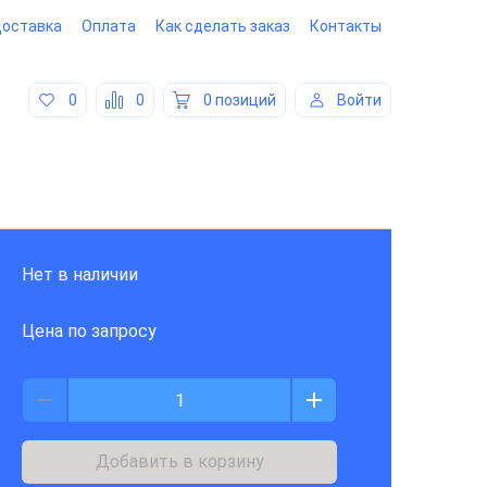
оставка
Оплата
Как сделать заказ
Контакты
0
0
0 позиций
Войти
Нет в наличии
Цена по запросу
Добавить в корзину