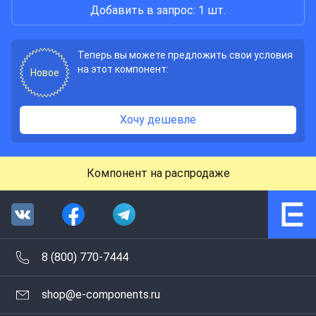
Добавить в запрос: 1 шт.
Теперь вы можете предложить свои условия
на этот компонент:
Новое
Хочу дешевле
Компонент на распродаже
8 (800) 770-7444
shop@e-components.ru