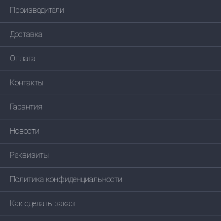
Производители
Доставка
Оплата
Контакты
Гарантия
Новости
Реквизиты
Политика конфиденциальности
Как сделать заказ