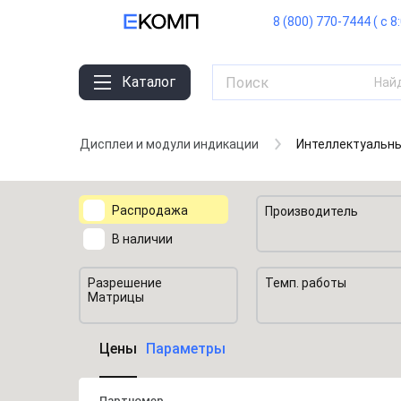
8 (800) 770-7444 ( с 8
Каталог
Най
Дисплеи и модули индикации
Интеллектуальн
Распродажа
Производитель
В наличии
Разрешение
Темп. работы
Матрицы
Цены
Параметры
Партномер