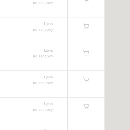
по запросу
Цена
по запросу
Цена
по запросу
Цена
по запросу
Цена
по запросу