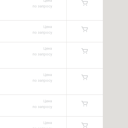
Цена
по запросу
Цена
по запросу
Цена
по запросу
Цена
по запросу
Цена
по запросу
Цена