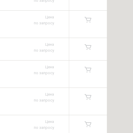
по запросу
Цена
по запросу
Цена
по запросу
Цена
по запросу
Цена
по запросу
Цена
по запросу