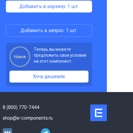
Добавить в корзину
: 1 шт.
Добавить в запрос: 1 шт.
Теперь вы можете
предложить свои условия
Новое
на этот компонент:
Хочу дешевле
8 (800) 770-7444
shop@e-components.ru