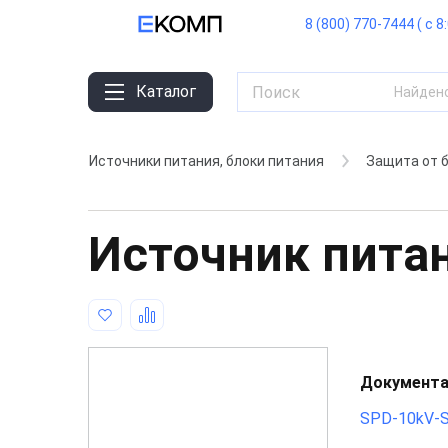
8 (800) 770-7444 ( с 8
Каталог
Найден
Источники питания, блоки питания
Защита от 
Источник пита
Документа
SPD-10kV-S