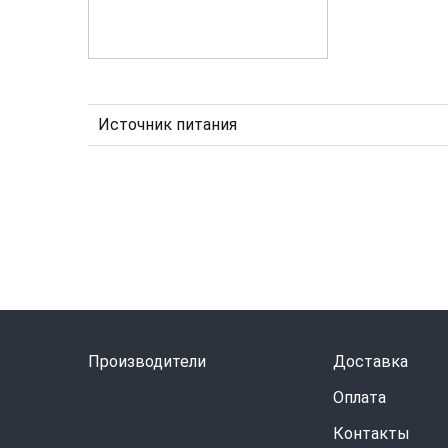
Источник питания
Производители
Доставка
Оплата
Контакты