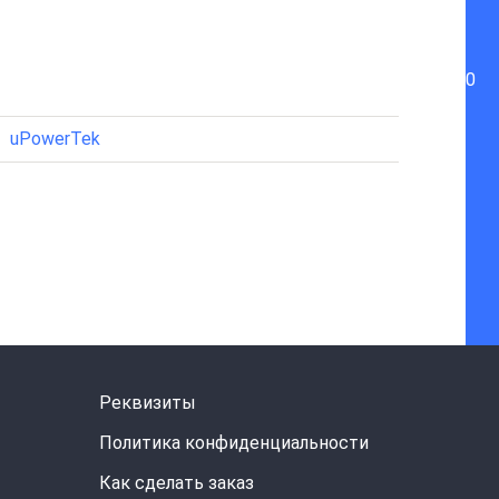
0
uPowerTek
Реквизиты
Политика конфиденциальности
Как сделать заказ