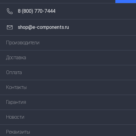
8 (800) 770-7444
shop@e-components.ru
Производители
Доставка
Оплата
Контакты
Гарантия
Новости
Реквизиты