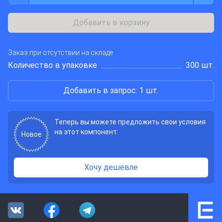
Добавить в корзину
Заказ при отсутствии на складе
Количество в упаковке
300 шт.
Добавить в запрос: 1 шт.
Теперь вы можете предложить свои условия
на этот компонент:
Новое
Хочу дешевле