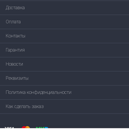
Доставка
Оплата
Контакты
Гарантия
Новости
Реквизиты
Политика конфиденциальности
Как сделать заказ