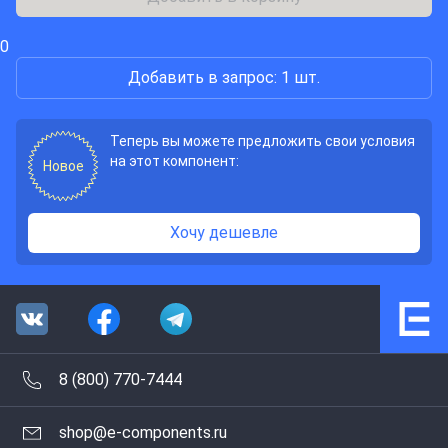
0
Добавить в запрос: 1 шт.
Теперь вы можете предложить свои условия
на этот компонент:
Новое
Хочу дешевле
8 (800) 770-7444
shop@e-components.ru