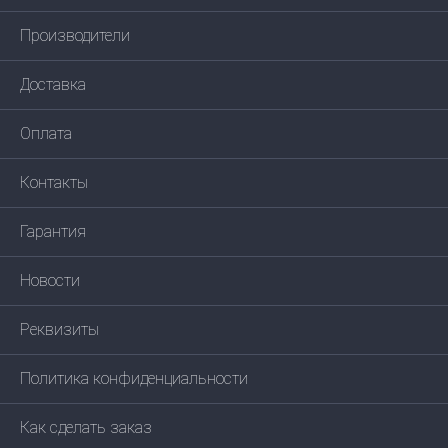
Производители
Доставка
Оплата
Контакты
Гарантия
Новости
Реквизиты
Политика конфиденциальности
Как сделать заказ