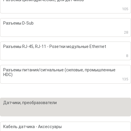
105
Разъемы D-Sub
28
Разъемы RJ-45, RJ-11 - Розетки модульные Ethernet
8
Разъемы питания/сигнальные (силовые, промышленные
HDC)
135
Датчики, преобразователи
Кабель датчика - Аксессуары