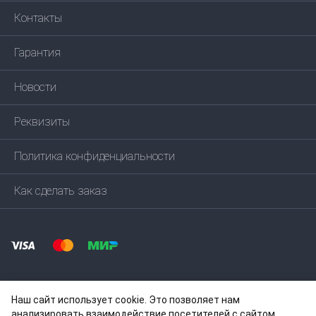
Контакты
Гарантия
Новости
Реквизиты
Политика конфиденциальности
Как сделать заказ
Наш сайт использует cookie. Это позволяет нам
анализировать взаимодействие посетителей с сайтом