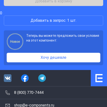
Добавить в корзину
0
Добавить в запрос: 1 шт.
Теперь вы можете предложить свои условия
на этот компонент:
Новое
Хочу дешевле
8 (800) 770-7444
shop@e-components.ru