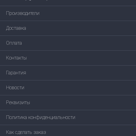
Производители
Доставка
Оплата
Контакты
Гарантия
Новости
Реквизиты
Политика конфиденциальности
Как сделать заказ