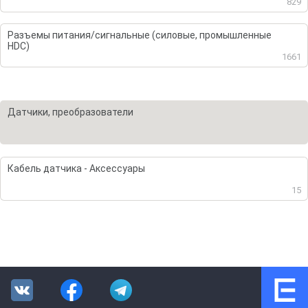
829
Разъемы питания/сигнальные (силовые, промышленные
HDC)
1661
Датчики, преобразователи
Кабель датчика - Аксессуары
15