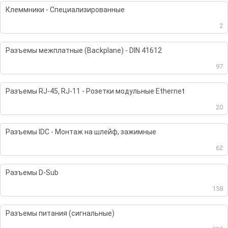
Клеммники - Специализированные
2
Разъемы межплатные (Backplane) - DIN 41612
97
Разъемы RJ-45, RJ-11 - Розетки модульные Ethernet
20
Разъемы IDC - Монтаж на шлейф, зажимные
62
Разъемы D-Sub
158
Разъемы питания (сигнальные)