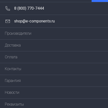
8 (800) 770-7444
shop@e-components.ru
Производители
Доставка
Оплата
Контакты
Гарантия
Новости
Реквизиты