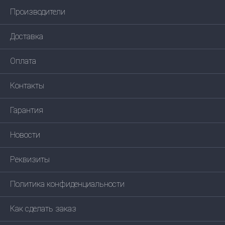
Производители
Доставка
Оплата
Контакты
Гарантия
Новости
Реквизиты
Политика конфиденциальности
Как сделать заказ