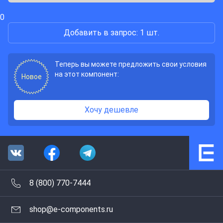
0
Добавить в запрос: 1 шт.
Теперь вы можете предложить свои условия
на этот компонент:
Новое
Хочу дешевле
8 (800) 770-7444
shop@e-components.ru