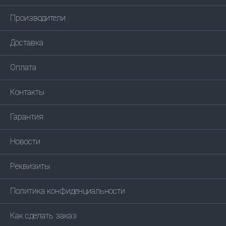
Производители
Доставка
Оплата
Контакты
Гарантия
Новости
Реквизиты
Политика конфиденциальности
Как сделать заказ