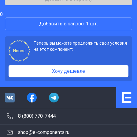
0
Добавить в запрос: 1 шт.
Теперь вы можете предложить свои условия
на этот компонент:
Новое
Хочу дешевле
8 (800) 770-7444
shop@e-components.ru