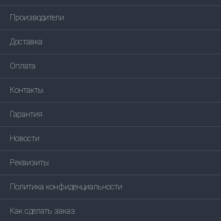
Производители
Доставка
Оплата
Контакты
Гарантия
Новости
Реквизиты
Политика конфиденциальности
Как сделать заказ