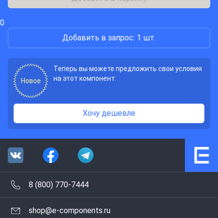
0
Добавить в запрос: 1 шт.
Теперь вы можете предложить свои условия
на этот компонент:
Новое
Хочу дешевле
8 (800) 770-7444
shop@e-components.ru