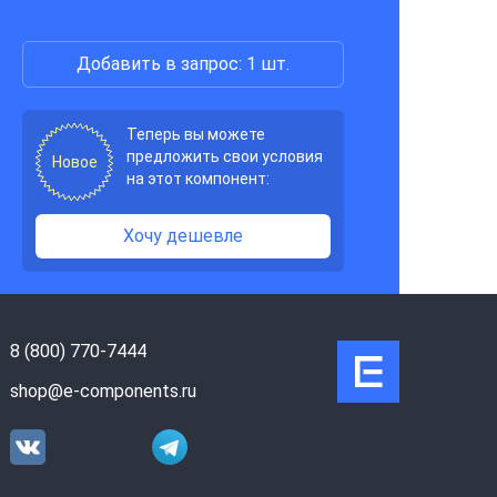
Добавить в запрос: 1 шт.
Теперь вы можете
предложить свои условия
Новое
на этот компонент:
Хочу дешевле
8 (800) 770-7444
shop@e-components.ru