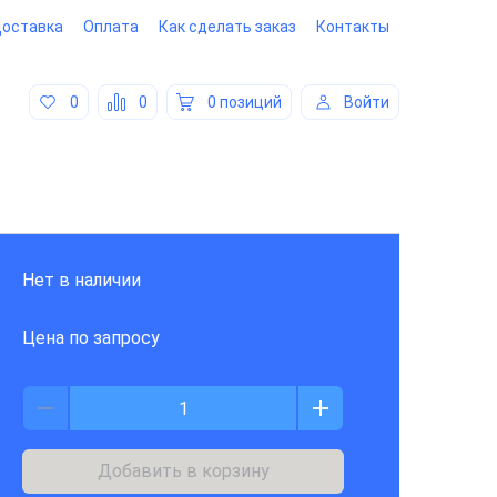
оставка
Оплата
Как сделать заказ
Контакты
0
0
0 позиций
Войти
Нет в наличии
Цена по запросу
Добавить в корзину