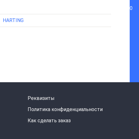
0
HARTING
Реквизиты
Политика конфиденциальности
Как сделать заказ