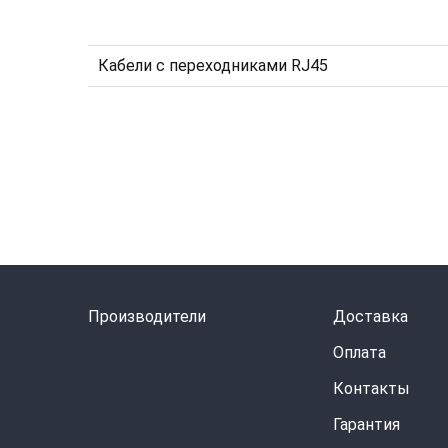
Кабели с переходниками RJ45
Производители
Доставка
Оплата
Контакты
Гарантия