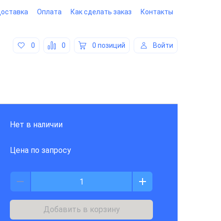
оставка
Оплата
Как сделать заказ
Контакты
0
0
0 позиций
Войти
Нет в наличии
Цена по запросу
Добавить в корзину