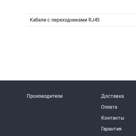
Кабели с переходниками RJ45
Производители
Доставка
Оплата
Контакты
Гарантия