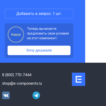
Добавить в запрос: 1 шт.
Теперь вы можете
предложить свои условия
Новое
на этот компонент:
Хочу дешевле
8 (800) 770-7444
shop@e-components.ru