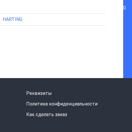
0
HARTING
Реквизиты
Политика конфиденциальности
Как сделать заказ