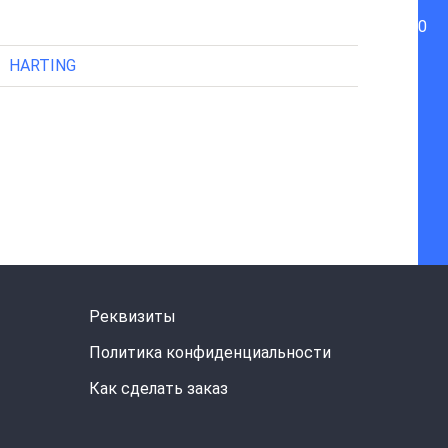
0
HARTING
Реквизиты
Политика конфиденциальности
Как сделать заказ