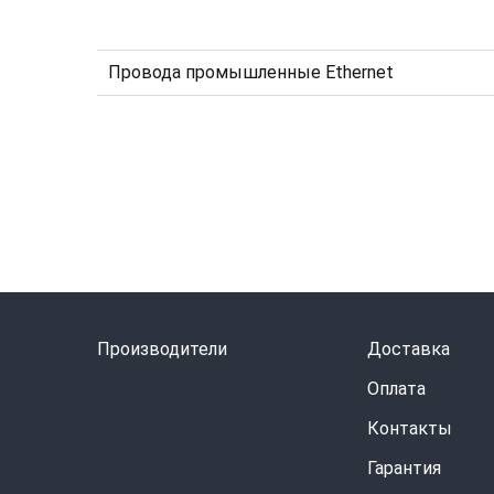
Провода промышленные Ethernet
Производители
Доставка
Оплата
Контакты
Гарантия