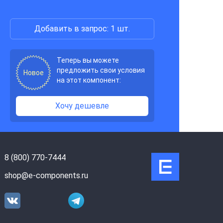
Добавить в запрос: 1 шт.
Теперь вы можете
предложить свои условия
Новое
на этот компонент:
Хочу дешевле
8 (800) 770-7444
shop@e-components.ru