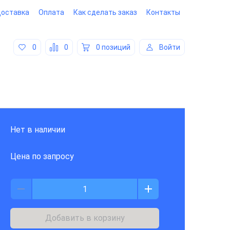
оставка
Оплата
Как сделать заказ
Контакты
0
0
0 позиций
Войти
Нет в наличии
Цена по запросу
Добавить в корзину