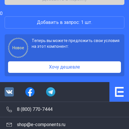
0
Добавить в запрос: 1 шт.
Теперь вы можете предложить свои условия
на этот компонент:
Новое
Хочу дешевле
8 (800) 770-7444
shop@e-components.ru