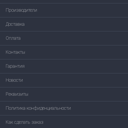
Производители
Доставка
Оплата
Контакты
Гарантия
Новости
Реквизиты
Политика конфиденциальности
Как сделать заказ