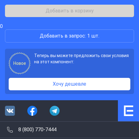
Добавить в корзину
0
Добавить в запрос: 1 шт.
Теперь вы можете предложить свои условия
на этот компонент:
Новое
Хочу дешевле
8 (800) 770-7444