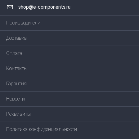
shop@e-components.ru
Производители
Доставка
Оплата
Контакты
Гарантия
Новости
Реквизиты
Политика конфиденциальности