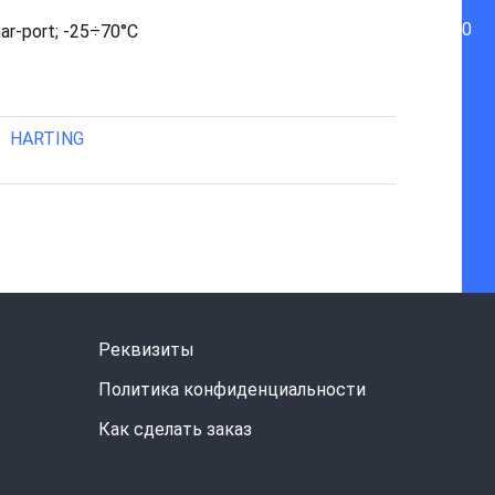
0
ar-port; -25÷70°C
HARTING
Реквизиты
Политика конфиденциальности
Как сделать заказ