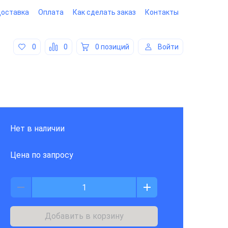
оставка
Оплата
Как сделать заказ
Контакты
0
0
0 позиций
Войти
Нет в наличии
Цена по запросу
Добавить в корзину