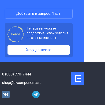
Добавить в запрос: 1 шт.
Теперь вы можете
предложить свои условия
Новое
на этот компонент:
Хочу дешевле
8 (800) 770-7444
shop@e-components.ru