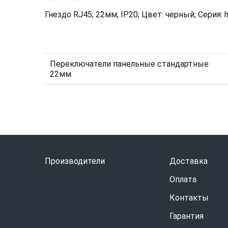
Гнездо RJ45; 22мм; IP20; Цвет: черный; Серия: h
Переключатели панельные стандартные
22мм
Производители
Доставка
Оплата
Контакты
Гарантия