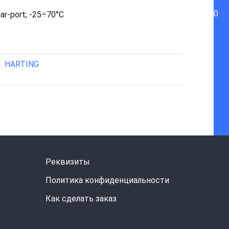
0
ar-port; -25÷70°C
HARTING
Реквизиты
Политика конфиденциальности
Как сделать заказ