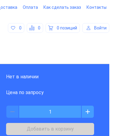
оставка
Оплата
Как сделать заказ
Контакты
0
0
0 позиций
Войти
Нет в наличии
Цена по запросу
Добавить в корзину