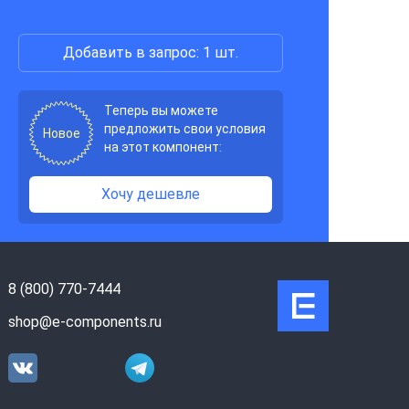
Добавить в запрос: 1 шт.
Теперь вы можете
предложить свои условия
Новое
на этот компонент:
Хочу дешевле
8 (800) 770-7444
shop@e-components.ru