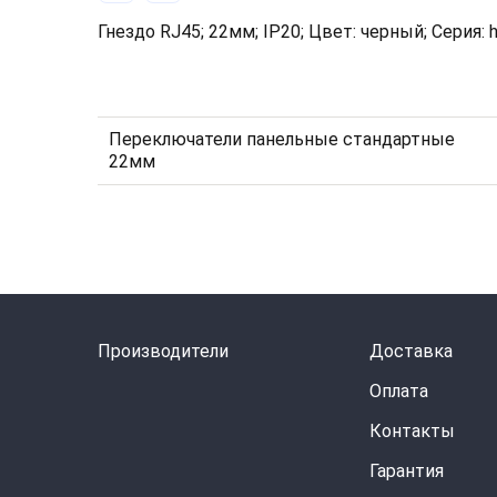
Гнездо RJ45; 22мм; IP20; Цвет: черный; Серия: h
Переключатели панельные стандартные
22мм
Производители
Доставка
Оплата
Контакты
Гарантия