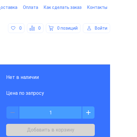
оставка
Оплата
Как сделать заказ
Контакты
0
0
0 позиций
Войти
Нет в наличии
Цена по запросу
Добавить в корзину