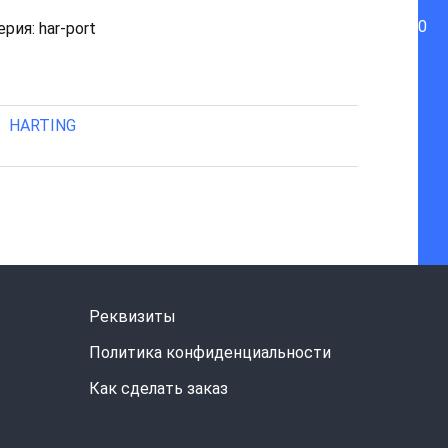
0
рия: har-port
HARTING
Реквизиты
Политика конфиденциальности
Как сделать заказ