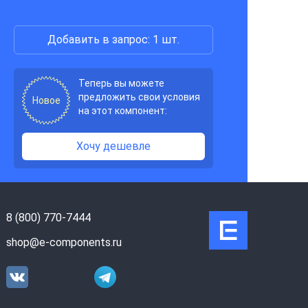
Добавить в запрос: 1 шт.
Теперь вы можете
предложить свои условия
Новое
на этот компонент:
Хочу дешевле
8 (800) 770-7444
shop@e-components.ru