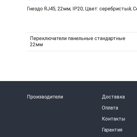
Гнездо RJ45; 22мм; IP20; Цвет: серебристый; Се
Переключатели панельные стандартные
22мм
Производители
Доставка
Оплата
Контакты
Гарантия