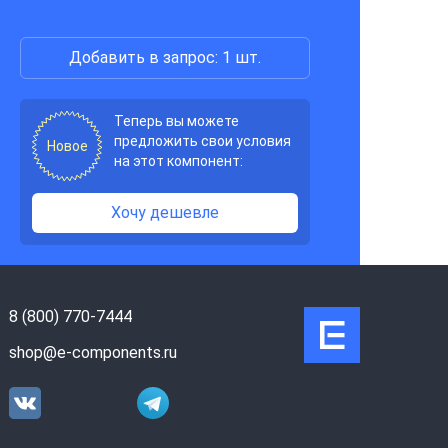
Добавить в запрос: 1 шт.
Теперь вы можете
предложить свои условия
Новое
на этот компонент:
Хочу дешевле
8 (800) 770-7444
shop@e-components.ru