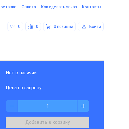
оставка
Оплата
Как сделать заказ
Контакты
0
0
0 позиций
Войти
Нет в наличии
Цена по запросу
Добавить в корзину