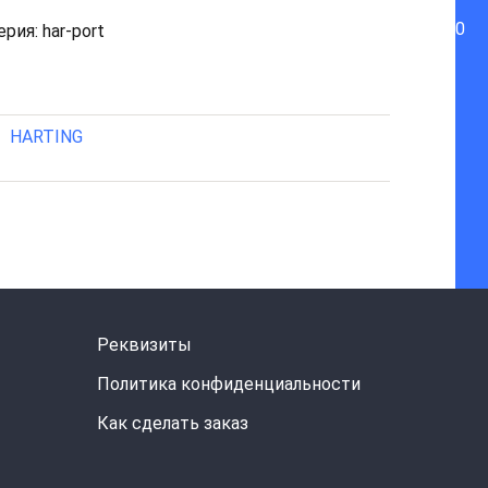
0
рия: har-port
HARTING
Реквизиты
Политика конфиденциальности
Как сделать заказ