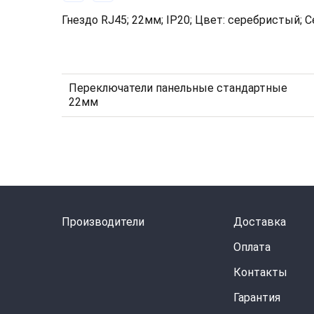
Гнездо RJ45; 22мм; IP20; Цвет: серебристый; Се
Переключатели панельные стандартные
22мм
Производители
Доставка
Оплата
Контакты
Гарантия