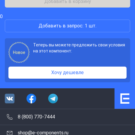
Добавить в корзину
0
Добавить в запрос: 1 шт.
Теперь вы можете предложить свои условия
на этот компонент:
Новое
Хочу дешевле
8 (800) 770-7444
shop@e-components.ru