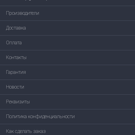
Производители
Доставка
Оплата
Контакты
Гарантия
Новости
Реквизиты
Политика конфиденциальности
Как сделать заказ