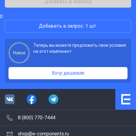
Добавить в корзину
0
Добавить в запрос: 1 шт.
Теперь вы можете предложить свои условия
на этот компонент:
Новое
Хочу дешевле
8 (800) 770-7444
shop@e-components.ru