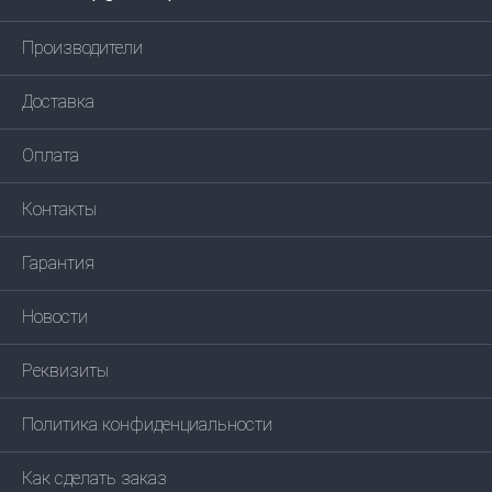
Производители
Доставка
Оплата
Контакты
Гарантия
Новости
Реквизиты
Политика конфиденциальности
Как сделать заказ