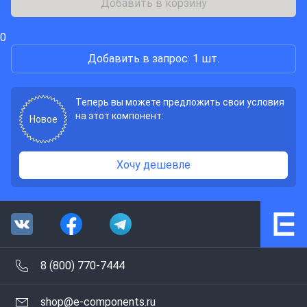
Добавить в корзину
0
Добавить в запрос: 1 шт.
Теперь вы можете предложить свои условия
на этот компонент:
Новое
Хочу дешевле
8 (800) 770-7444
shop@e-components.ru