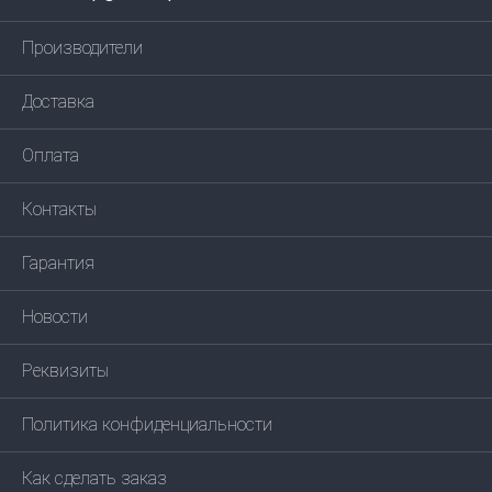
Производители
Доставка
Оплата
Контакты
Гарантия
Новости
Реквизиты
Политика конфиденциальности
Как сделать заказ