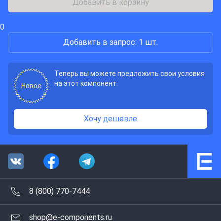
Добавить в корзину
0
Добавить в запрос: 1 шт.
Теперь вы можете предложить свои условия
на этот компонент:
Новое
Хочу дешевле
8 (800) 770-7444
shop@e-components.ru