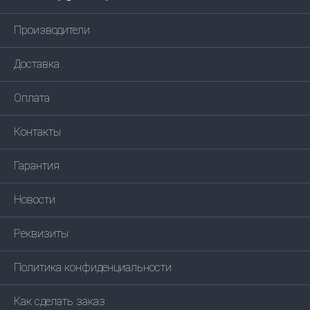
Производители
Доставка
Оплата
Контакты
Гарантия
Новости
Реквизиты
Политика конфиденциальности
Как сделать заказ