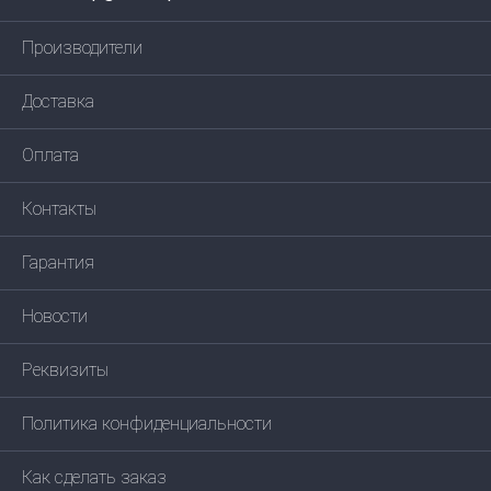
Производители
Доставка
Оплата
Контакты
Гарантия
Новости
Реквизиты
Политика конфиденциальности
Как сделать заказ