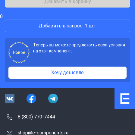
Добавить в корзину
0
Добавить в запрос: 1 шт.
Теперь вы можете предложить свои условия
на этот компонент:
Новое
Хочу дешевле
8 (800) 770-7444
shop@e-components.ru