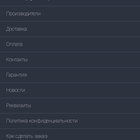
Производители
Доставка
Оплата
Контакты
Гарантия
Новости
Реквизиты
Политика конфиденциальности
Как сделать заказ