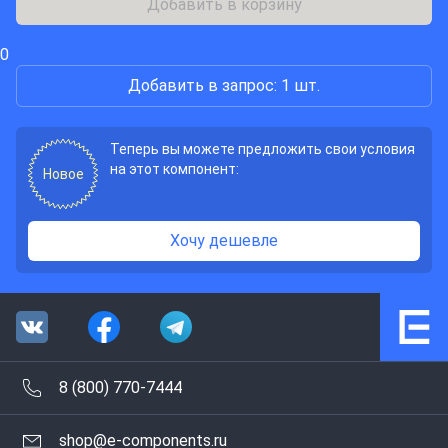
Добавить в корзину
0
Добавить в запрос: 1 шт.
Теперь вы можете предложить свои условия
на этот компонент:
Новое
Хочу дешевле
8 (800) 770-7444
shop@e-components.ru