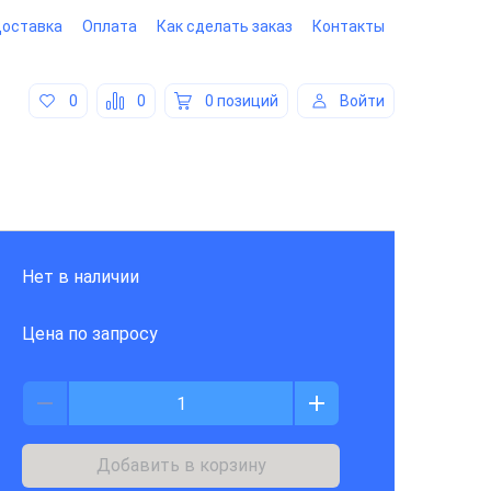
оставка
Оплата
Как сделать заказ
Контакты
0
0
0 позиций
Войти
Нет в наличии
Цена по запросу
Добавить в корзину