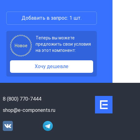
Добавить в запрос: 1 шт.
Теперь вы можете
предложить свои условия
Новое
на этот компонент:
Хочу дешевле
8 (800) 770-7444
shop@e-components.ru