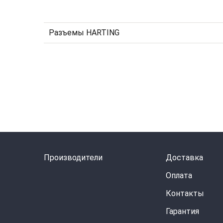
Разъeмы HARTING
Производители
Доставка
Оплата
Контакты
Гарантия