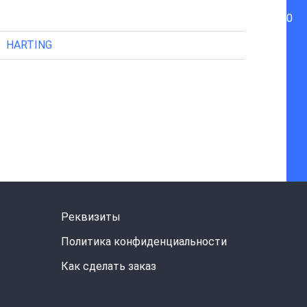
0
HARTING
Реквизиты
Политика конфиденциальности
Как сделать заказ