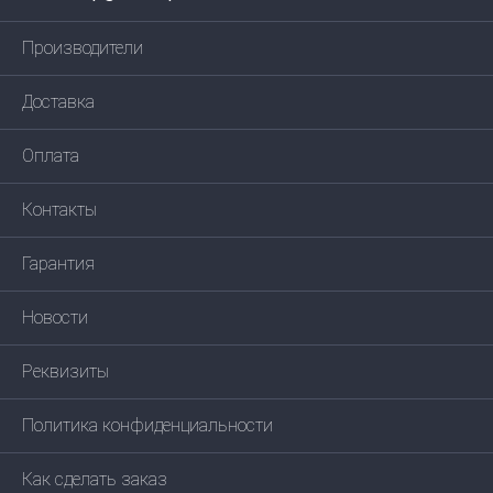
Производители
Доставка
Оплата
Контакты
Гарантия
Новости
Реквизиты
Политика конфиденциальности
Как сделать заказ