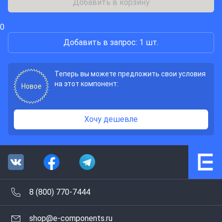
Добавить в корзину
0
Добавить в запрос: 1 шт.
Теперь вы можете предложить свои условия
на этот компонент:
Новое
Хочу дешевле
8 (800) 770-7444
shop@e-components.ru