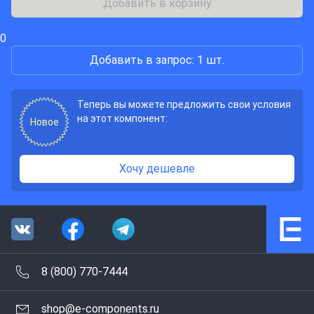
Добавить в корзину
0
Добавить в запрос: 1 шт.
Теперь вы можете предложить свои условия
на этот компонент:
Новое
Хочу дешевле
8 (800) 770-7444
shop@e-components.ru