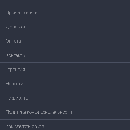
Производители
Доставка
Оплата
Контакты
Гарантия
Новости
Реквизиты
Политика конфиденциальности
Как сделать заказ