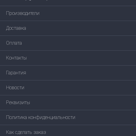
Производители
Доставка
Оплата
Контакты
Гарантия
Новости
Реквизиты
Политика конфиденциальности
Как сделать заказ