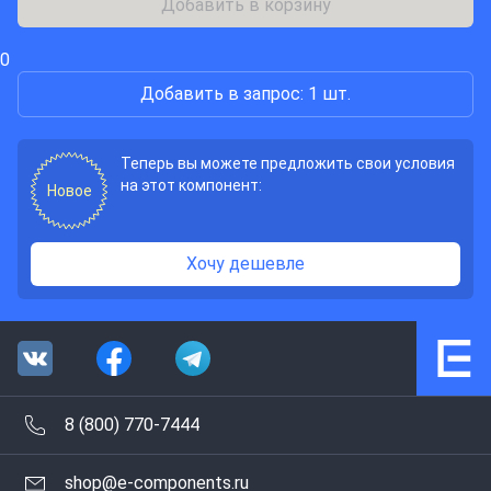
Добавить в корзину
0
Добавить в запрос: 1 шт.
Теперь вы можете предложить свои условия
на этот компонент:
Новое
Хочу дешевле
8 (800) 770-7444
shop@e-components.ru