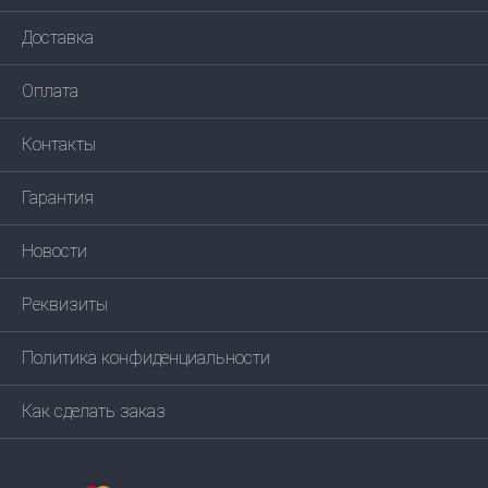
Доставка
Оплата
Контакты
Гарантия
Новости
Реквизиты
Политика конфиденциальности
Как сделать заказ