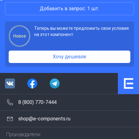
Добавить в запрос: 1 шт.
Теперь вы можете предложить свои условия
на этот компонент:
Новое
Хочу дешевле
8 (800) 770-7444
shop@e-components.ru
Производители