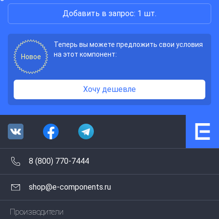
Добавить в запрос: 1 шт.
Теперь вы можете предложить свои условия
на этот компонент:
Новое
Хочу дешевле
8 (800) 770-7444
shop@e-components.ru
Производители