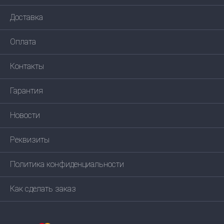
Доставка
Оплата
Контакты
Гарантия
Новости
Реквизиты
Политика конфиденциальности
Как сделать заказ