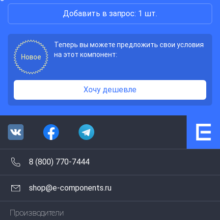
Добавить в запрос: 1 шт.
Теперь вы можете предложить свои условия
на этот компонент:
Новое
Хочу дешевле
8 (800) 770-7444
shop@e-components.ru
Производители