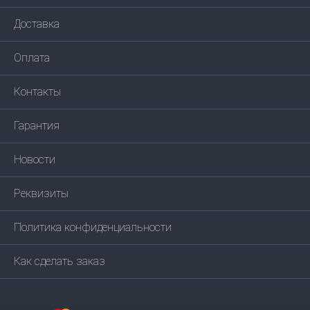
Доставка
Оплата
Контакты
Гарантия
Новости
Реквизиты
Политика конфиденциальности
Как сделать заказ