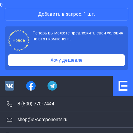
0
Добавить в запрос: 1 шт.
Теперь вы можете предложить свои условия
на этот компонент:
Новое
Хочу дешевле
8 (800) 770-7444
shop@e-components.ru