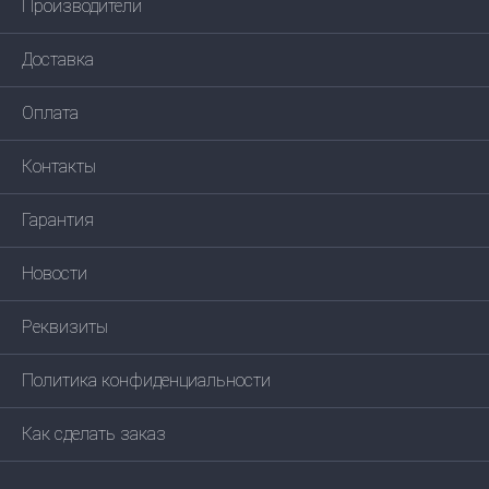
Производители
Доставка
Оплата
Контакты
Гарантия
Новости
Реквизиты
Политика конфиденциальности
Как сделать заказ