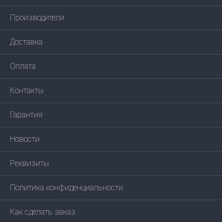
Производители
Доставка
Оплата
Контакты
Гарантия
Новости
Реквизиты
Политика конфиденциальности
Как сделать заказ