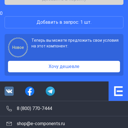
0
Добавить в запрос: 1 шт.
Теперь вы можете предложить свои условия
на этот компонент:
Новое
Хочу дешевле
8 (800) 770-7444
shop@e-components.ru