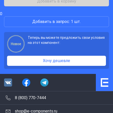
Добавить в корзину
0
Добавить в запрос: 1 шт.
Теперь вы можете предложить свои условия
на этот компонент:
Новое
Хочу дешевле
8 (800) 770-7444
shop@e-components.ru