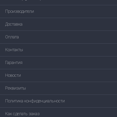
Производители
Доставка
Оплата
Контакты
Гарантия
Новости
Реквизиты
Политика конфиденциальности
Как сделать заказ