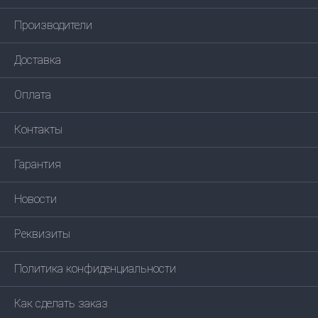
Производители
Доставка
Оплата
Контакты
Гарантия
Новости
Реквизиты
Политика конфиденциальности
Как сделать заказ