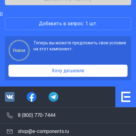
0
Добавить в запрос: 1 шт.
Теперь вы можете предложить свои условия
на этот компонент:
Новое
Хочу дешевле
8 (800) 770-7444
shop@e-components.ru