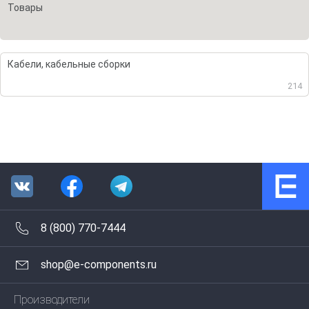
Товары
Кабели, кабельные сборки
214
8 (800) 770-7444
shop@e-components.ru
Производители