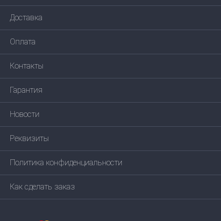
Доставка
Оплата
Контакты
Гарантия
Новости
Реквизиты
Политика конфиденциальности
Как сделать заказ