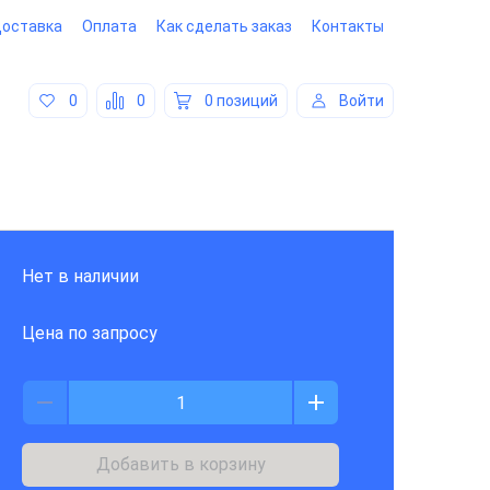
оставка
Оплата
Как сделать заказ
Контакты
0
0
0 позиций
Войти
Нет в наличии
Цена по запросу
Добавить в корзину