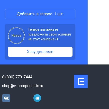
Добавить в запрос: 1 шт.
Теперь вы можете
предложить свои условия
Новое
на этот компонент:
Хочу дешевле
8 (800) 770-7444
shop@e-components.ru