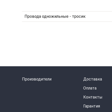
Провода одножильные - тросик
Производители
Доставка
Оплата
Контакты
Гарантия