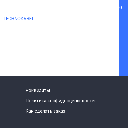
0
TECHNOKABEL
Реквизиты
Политика конфиденциальности
Как сделать заказ