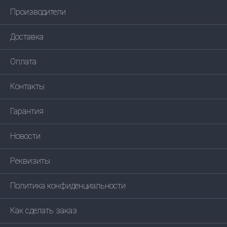
Производители
Доставка
Оплата
Контакты
Гарантия
Новости
Реквизиты
Политика конфиденциальности
Как сделать заказ