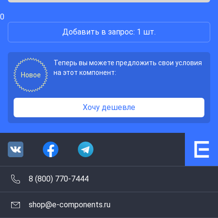
0
Добавить в запрос: 1 шт.
Теперь вы можете предложить свои условия
на этот компонент:
Новое
Хочу дешевле
8 (800) 770-7444
shop@e-components.ru