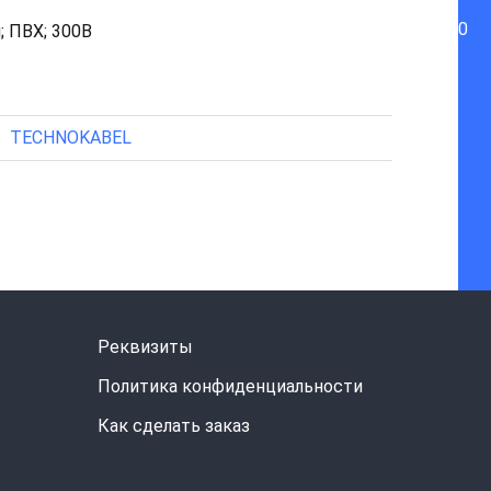
0
; ПВХ; 300В
TECHNOKABEL
Реквизиты
Политика конфиденциальности
Как сделать заказ