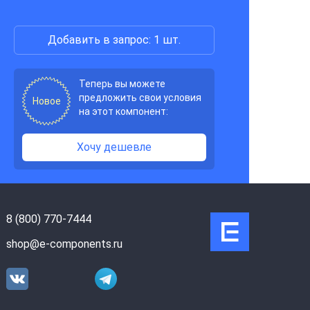
Добавить в запрос: 1 шт.
Теперь вы можете
предложить свои условия
Новое
на этот компонент:
Хочу дешевле
8 (800) 770-7444
shop@e-components.ru