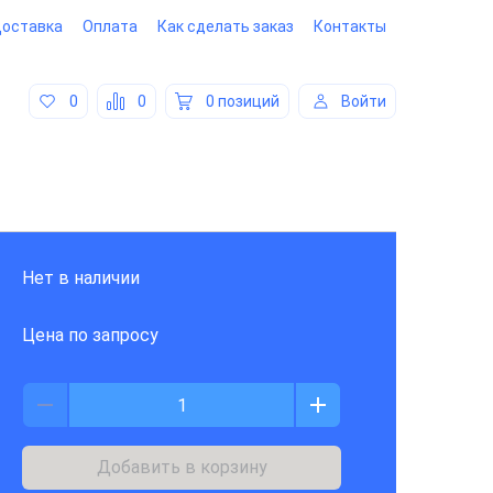
оставка
Оплата
Как сделать заказ
Контакты
0
0
0 позиций
Войти
Нет в наличии
Цена по запросу
Добавить в корзину