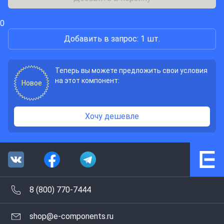
0
Добавить в запрос: 1 шт.
Теперь вы можете предложить свои условия
на этот компонент:
Новое
Хочу дешевле
8 (800) 770-7444
shop@e-components.ru