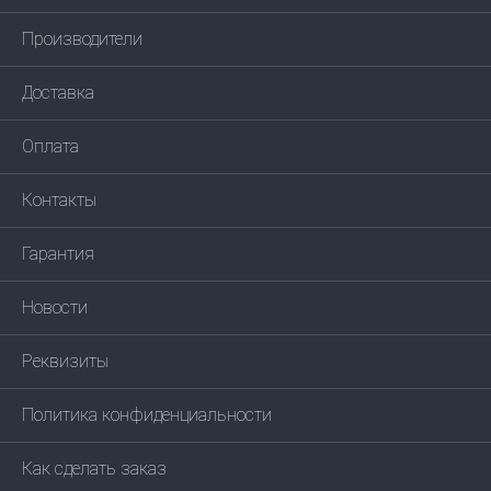
Производители
Доставка
Оплата
Контакты
Гарантия
Новости
Реквизиты
Политика конфиденциальности
Как сделать заказ