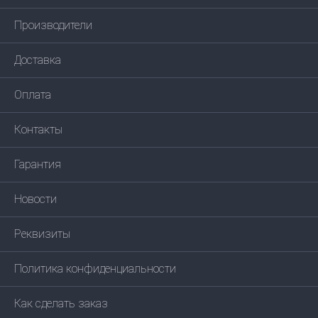
Производители
Доставка
Оплата
Контакты
Гарантия
Новости
Реквизиты
Политика конфиденциальности
Как сделать заказ