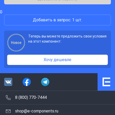
0
Добавить в запрос: 1 шт.
Теперь вы можете предложить свои условия
на этот компонент:
Новое
Хочу дешевле
8 (800) 770-7444
shop@e-components.ru