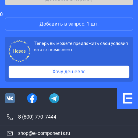
0
Добавить в запрос: 1 шт.
Теперь вы можете предложить свои условия
на этот компонент:
Новое
Хочу дешевле
8 (800) 770-7444
shop@e-components.ru