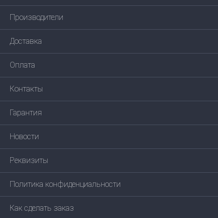
Производители
Доставка
Оплата
Контакты
Гарантия
Новости
Реквизиты
Политика конфиденциальности
Как сделать заказ