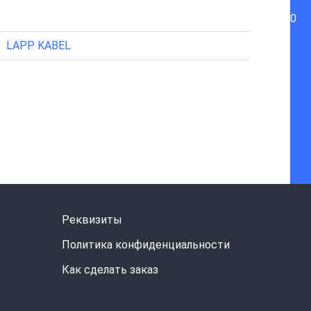
0
LAPP KABEL
Реквизиты
Политика конфиденциальности
Как сделать заказ