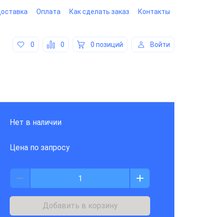
оставка
Оплата
Как сделать заказ
Контакты
0
0
0 позиций
Войти
Нет в наличии
Цена по запросу
Добавить в корзину