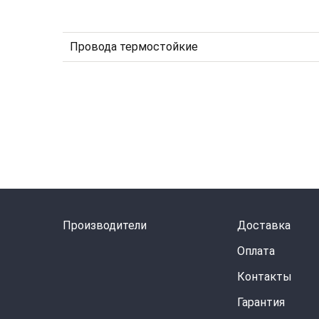
Провода термостойкие
Производители
Доставка
Оплата
Контакты
Гарантия