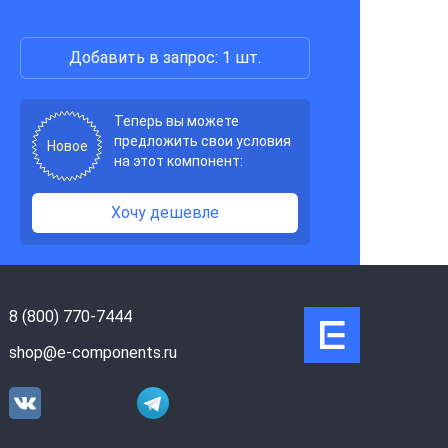
Добавить в запрос: 1 шт.
Теперь вы можете
предложить свои условия
Новое
на этот компонент:
Хочу дешевле
8 (800) 770-7444
shop@e-components.ru